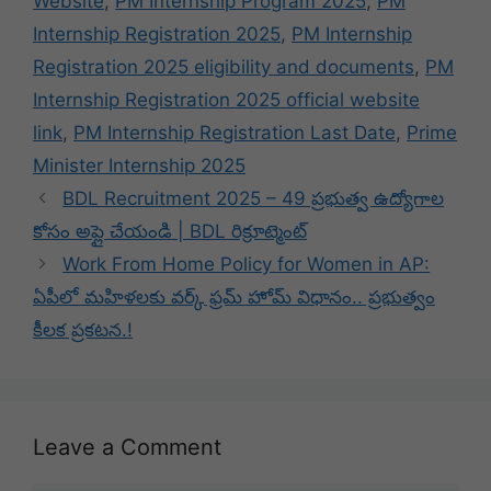
Website
,
PM Internship Program 2025
,
PM
Internship Registration 2025
,
PM Internship
Registration 2025 eligibility and documents
,
PM
Internship Registration 2025 official website
link
,
PM Internship Registration Last Date
,
Prime
Minister Internship 2025
BDL Recruitment 2025 – 49 ప్రభుత్వ ఉద్యోగాల
కోసం అప్లై చేయండి | BDL రిక్రూట్మెంట్
Work From Home Policy for Women in AP:
ఏపీలో మహిళలకు వర్క్‌ ఫ్రమ్‌ హోమ్‌ విధానం.. ప్రభుత్వం
కీలక ప్రకటన.!
Leave a Comment