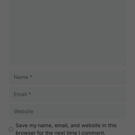
Comment
Name
Email
Website
Save my name, email, and website in this
browser for the next time I comment.