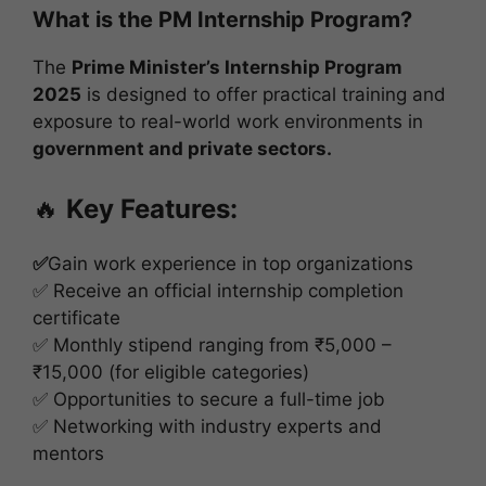
What is the PM Internship Program?
The
Prime Minister’s Internship Program
2025
is designed to offer practical training and
exposure to real-world work environments in
government and private sectors.
🔥
Key Features:
✅
Gain work experience in top organizations
✅ Receive an official internship completion
certificate
✅ Monthly stipend ranging from ₹5,000 –
₹15,000 (for eligible categories)
✅ Opportunities to secure a full-time job
✅ Networking with industry experts and
mentors