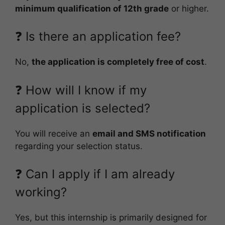
minimum qualification of 12th grade
or higher.
❓ Is there an application fee?
No,
the application is completely free of cost
.
❓ How will I know if my
application is selected?
You will receive an
email and SMS notification
regarding your selection status.
❓ Can I apply if I am already
working?
Yes, but this internship is primarily designed for