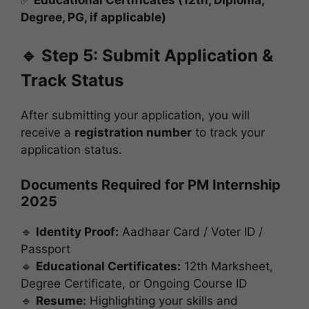
Degree, PG, if applicable)
🔹 Step 5: Submit Application &
Track Status
After submitting your application, you will
receive a
registration number
to track your
application status.
Documents Required for PM Internship
2025
🔹
Identity Proof:
Aadhaar Card / Voter ID /
Passport
🔹
Educational Certificates:
12th Marksheet,
Degree Certificate, or Ongoing Course ID
🔹
Resume:
Highlighting your skills and