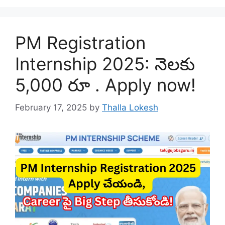
PM Registration
Internship 2025: నెలకు
5,000 రూ . Apply now!
February 17, 2025
by
Thalla Lokesh