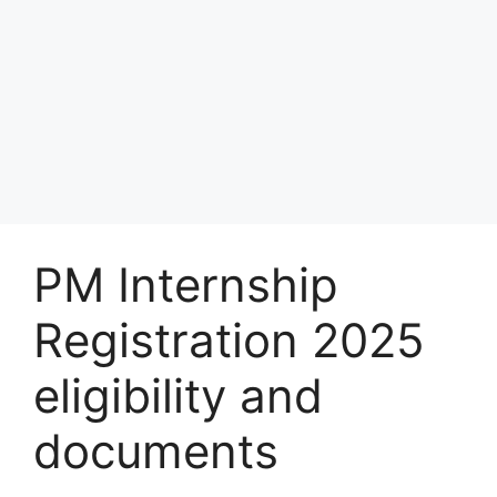
PM Internship
Registration 2025
eligibility and
documents