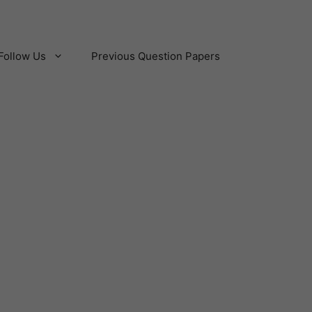
Follow Us
Previous Question Papers