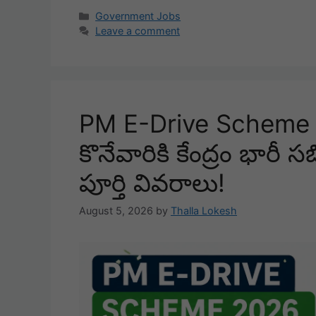
Categories
Government Jobs
Leave a comment
PM E-Drive Scheme 20
కొనేవారికి కేంద్రం భారీ 
పూర్తి వివరాలు!
August 5, 2026
by
Thalla Lokesh