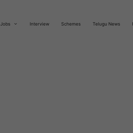
Jobs
Interview
Schemes
Telugu News