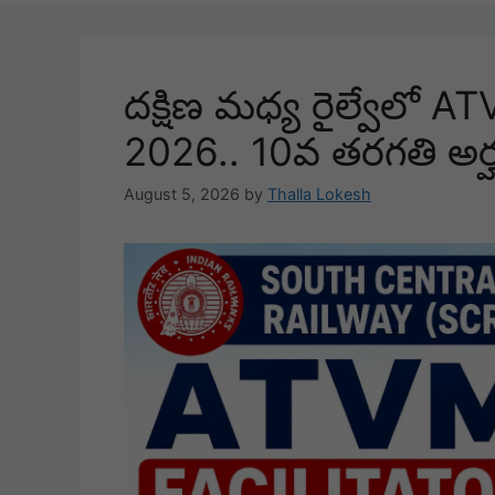
దక్షిణ మధ్య రైల్వేలో A
2026.. 10వ తరగతి అర
August 5, 2026
by
Thalla Lokesh