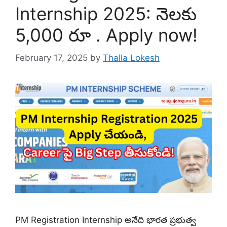
Internship 2025: నెలకు
5,000 రూ . Apply now!
February 17, 2025
by
Thalla Lokesh
PM Registration Internship అనేది భారత ప్రభుత్వ