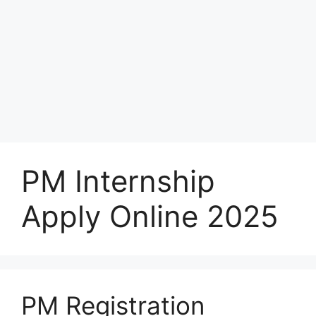
PM Internship
Apply Online 2025
PM Registration