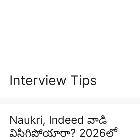
Interview Tips
Naukri, Indeed వాడి
విసిగిపోయారా? 2026లో