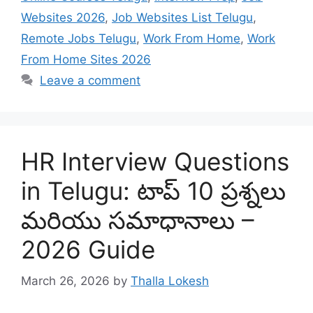
Websites 2026
,
Job Websites List Telugu
,
Remote Jobs Telugu
,
Work From Home
,
Work
From Home Sites 2026
Leave a comment
HR Interview Questions
in Telugu: టాప్ 10 ప్రశ్నలు
మరియు సమాధానాలు –
2026 Guide
March 26, 2026
by
Thalla Lokesh