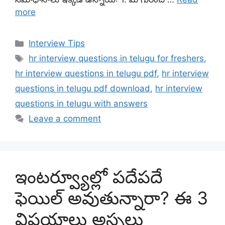
more
Categories
Interview Tips
Tags
hr interview questions in telugu for freshers
,
hr interview questions in telugu pdf
,
hr interview
questions in telugu pdf download
,
hr interview
questions in telugu with answers
Leave a comment
ఇంటర్వ్యూల్లో పదేపదే
ఫెయిల్​ అవుతున్నారా? ఈ 3
విషయాలు అస్సలు