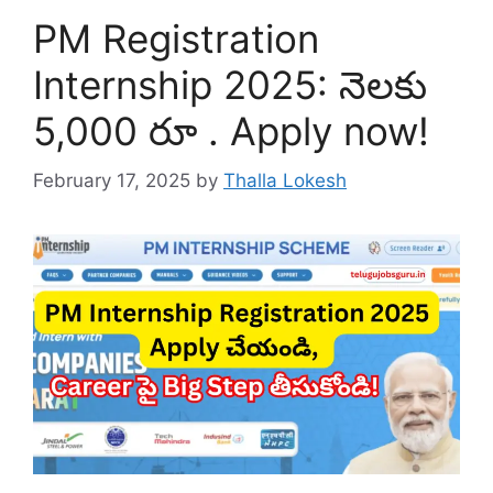
PM Registration
Internship 2025: నెలకు
5,000 రూ . Apply now!
February 17, 2025
by
Thalla Lokesh