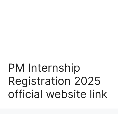
PM Internship
Registration 2025
official website link