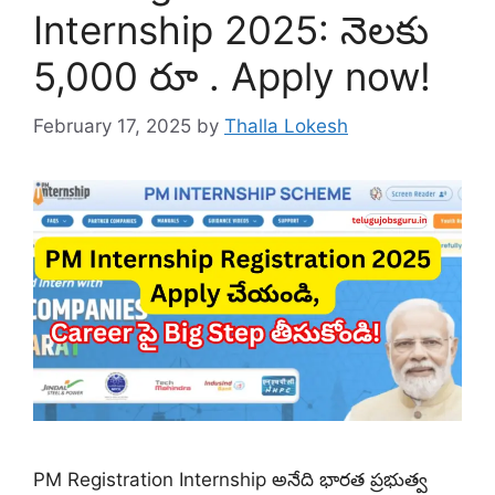
Internship 2025: నెలకు
5,000 రూ . Apply now!
February 17, 2025
by
Thalla Lokesh
PM Registration Internship అనేది భారత ప్రభుత్వ