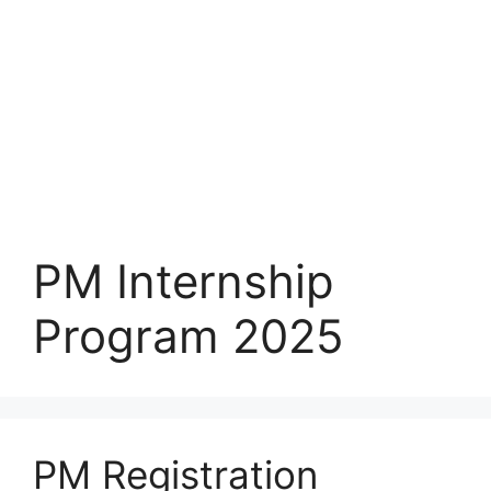
PM Internship
Program 2025
PM Registration