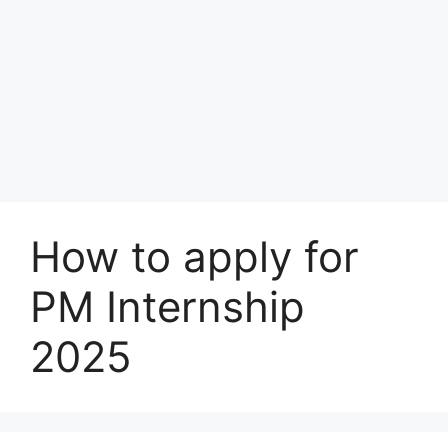
How to apply for
PM Internship
2025