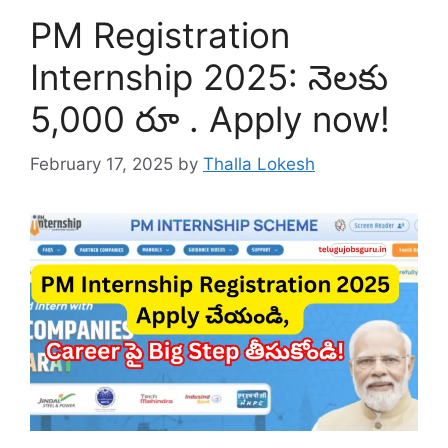
PM Registration
Internship 2025: నెలకు
5,000 రూ . Apply now!
February 17, 2025
by
Thalla Lokesh