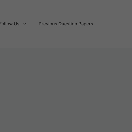
Follow Us
Previous Question Papers