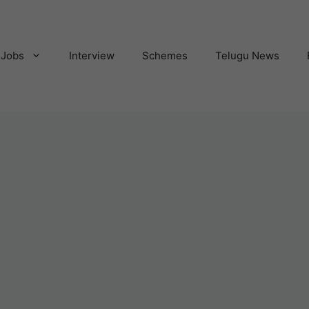
Jobs
Interview
Schemes
Telugu News