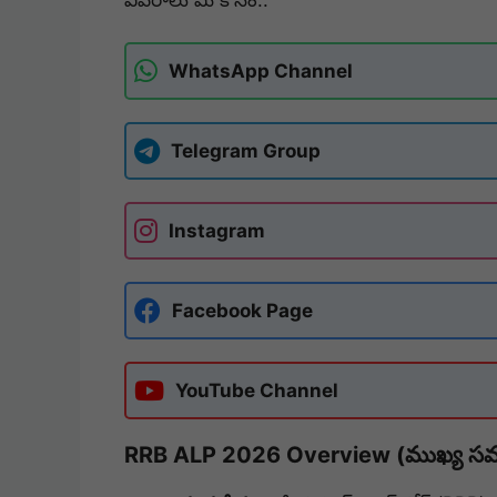
WhatsApp Channel
Telegram Group
Instagram
Facebook Page
YouTube Channel
RRB ALP 2026 Overview (ముఖ్య స