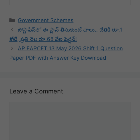
Categories
Government Schemes
పోస్టాఫీస్‌లో ఈ ప్లాన్ తీసుకుంటే చాలు.. చేతికి రూ.1
కోటి, ప్రతి నెల రూ.68 వేల పెన్షన్!
AP EAPCET 13 May 2026 Shift 1 Question
Paper PDF with Answer Key Download
Leave a Comment
Comment