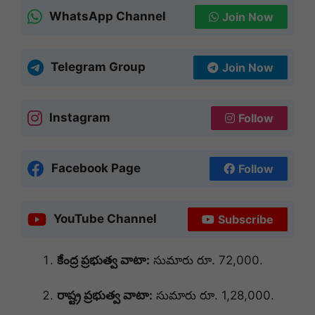
WhatsApp Channel
Join Now
Telegram Group
Join Now
Instagram
Follow
Facebook Page
Follow
YouTube Channel
Subscribe
కేంద్ర ప్రభుత్వ వాటా:
సుమారు రూ. 72,000.
రాష్ట్ర ప్రభుత్వ వాటా:
సుమారు రూ. 1,28,000.