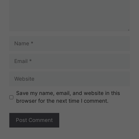
Name
Email
Website
Save my name, email, and website in this
browser for the next time I comment.