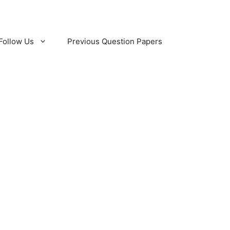
Follow Us
Previous Question Papers