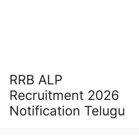
RRB ALP
Recruitment 2026
Notification Telugu