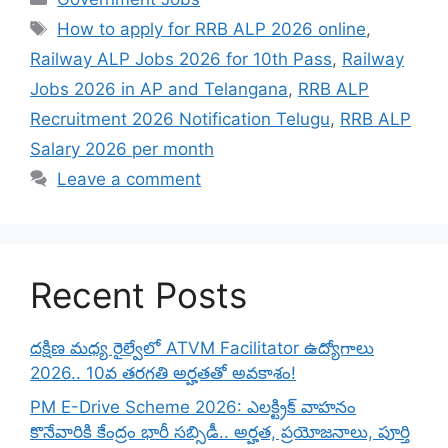
Tags
How to apply for RRB ALP 2026 online
,
Railway ALP Jobs 2026 for 10th Pass
,
Railway
Jobs 2026 in AP and Telangana
,
RRB ALP
Recruitment 2026 Notification Telugu
,
RRB ALP
Salary 2026 per month
Leave a comment
Recent Posts
దక్షిణ మధ్య రైల్వేలో ATVM Facilitator ఉద్యోగాలు
2026.. 10వ తరగతి అర్హతతో అవకాశం!
PM E-Drive Scheme 2026: ఎలక్ట్రిక్ వాహనం
కొనేవారికి కేంద్రం భారీ సబ్సిడీ.. అర్హత, ప్రయోజనాలు, పూర్తి