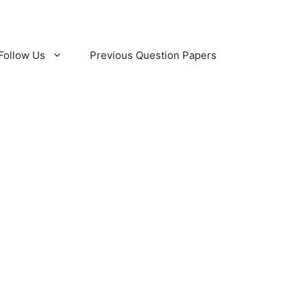
Follow Us
Previous Question Papers