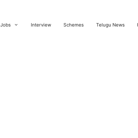
Jobs
Interview
Schemes
Telugu News