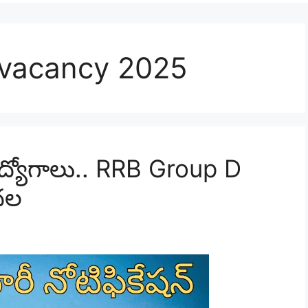
 vacancy 2025
ద్యోగాలు.. RRB Group D
ుదల