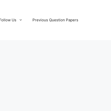
Follow Us
Previous Question Papers