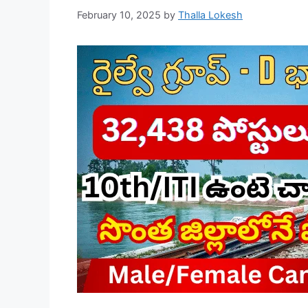
February 10, 2025
by
Thalla Lokesh