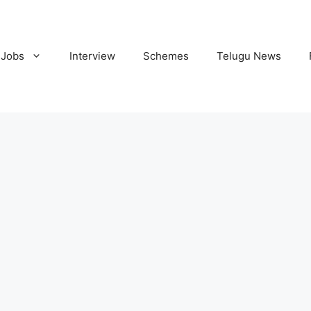
Jobs
Interview
Schemes
Telugu News