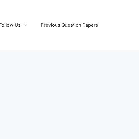
Follow Us
Previous Question Papers