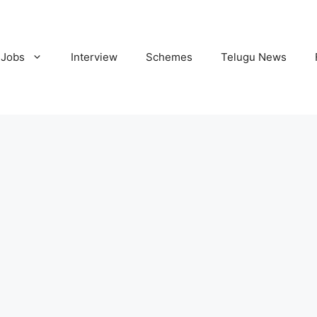
Jobs
Interview
Schemes
Telugu News