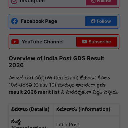
Instagram
Follow
Facebook Page
Follow
YouTube Channel
Subscribe
Overview of India Post GDS Result
2026
ఎలాంటి రాత పరీక్ష (Written Exam) లేకుండా, కేవలం
10వ తరగతి (Class 10) మార్కుల ఆధారంగా
gds
result 2026 merit list
ని పారదర్శకంగా సిద్ధం చేస్తారు.
వివరాలు (Details)
సమాచారం (Information)
సంస్థ
India Post