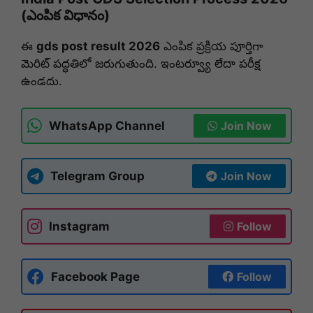
(ఎంపిక విధానం)
ఈ
gds post result 2026
ఎంపిక ప్రక్రియ పూర్తిగా
మెరిట్ పద్ధతిలో జరుగుతుంది. ఇంటర్వ్యూ లేదా పరీక్ష
ఉండదు.
WhatsApp Channel
Join Now
Telegram Group
Join Now
Instagram
Follow
Facebook Page
Follow