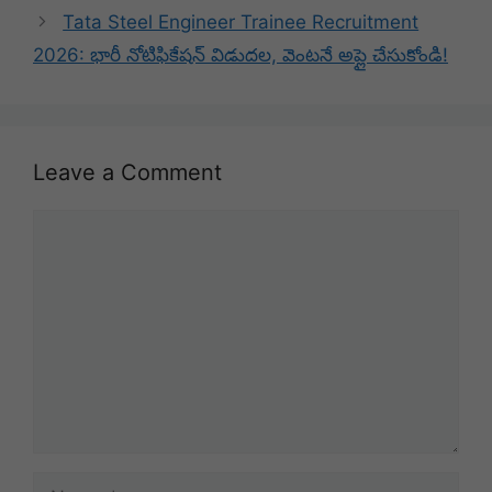
Tata Steel Engineer Trainee Recruitment
2026: భారీ నోటిఫికేషన్ విడుదల, వెంటనే అప్లై చేసుకోండి!
Leave a Comment
Comment
Name