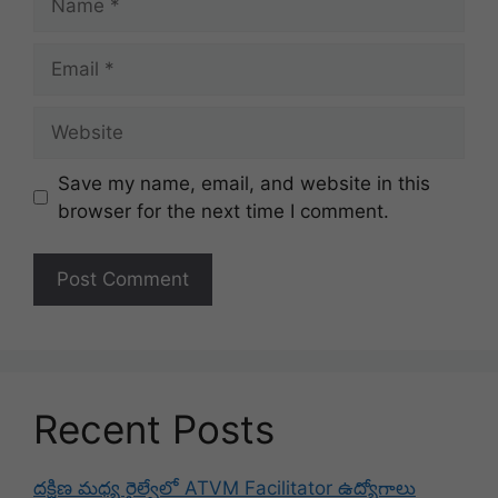
Email
Website
Save my name, email, and website in this
browser for the next time I comment.
Recent Posts
దక్షిణ మధ్య రైల్వేలో ATVM Facilitator ఉద్యోగాలు