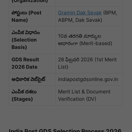
(Organization)
పోస్టులు (Post
Gramin Dak Sevak
(BPM,
Name)
ABPM, Dak Sevak)
ఎంపిక విధానం
10వ తరగతి మార్కుల
(Selection
ఆధారంగా (Merit-based)
Basis)
GDS Result
28 ఫిబ్రవరి 2026 (1st Merit
2026 Date
List)
అధికారిక వెబ్‌సైట్
indiapostgdsonline.gov.in
ఎంపిక దశలు
Merit List & Document
(Stages)
Verification (DV)
India Post GDS Selection Process 2026