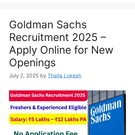
Goldman Sachs
Recruitment 2025 –
Apply Online for New
Openings
July 2, 2025
by
Thalla Lokesh