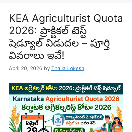
KEA Agriculturist Quota
2026: ప్రాక్టికల్ టెస్ట్
షెడ్యూల్ విడుదల – పూర్తి
వివరాలు ఇవే!
April 20, 2026
by
Thalla Lokesh