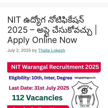
NIT ఉద్యోగ నోటిఫికేషన్
2025 – అప్లై చేసుకోవచ్చు |
Apply Online Now
July 2, 2025
by
Thalla Lokesh