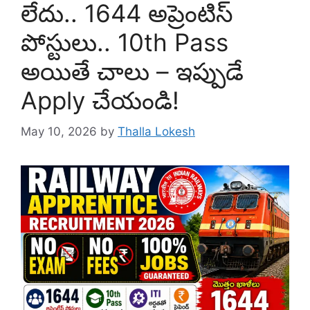
లేదు.. 1644 అప్రెంటిస్
పోస్టులు.. 10th Pass
అయితే చాలు – ఇప్పుడే
Apply చేయండి!
May 10, 2026
by
Thalla Lokesh