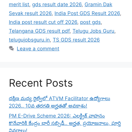
merit list
,
gds result date 2026
,
Gramin Dak
Sevak result 2026
,
India Post GDS Result 2026
,
India post result cut off 2026
,
post gds
,
Telangana GDS result pdf
,
Telugu Jobs Guru
,
telugujobsguru.in
,
TS GDS result 2026
Leave a comment
Recent Posts
దక్షిణ మధ్య రైల్వేలో ATVM Facilitator ఉద్యోగాలు
2026.. 10వ తరగతి అర్హతతో అవకాశం!
PM E-Drive Scheme 2026: ఎలక్ట్రిక్ వాహనం
కొనేవారికి కేంద్రం భారీ సబ్సిడీ.. అర్హత, ప్రయోజనాలు, పూర్తి
వివరాలు!