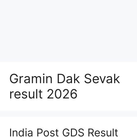
Gramin Dak Sevak
result 2026
India Post GDS Result