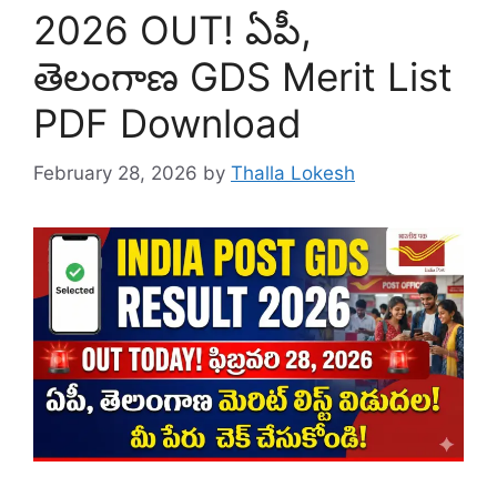
2026 OUT! ఏపీ,
తెలంగాణ GDS Merit List
PDF Download
February 28, 2026
by
Thalla Lokesh