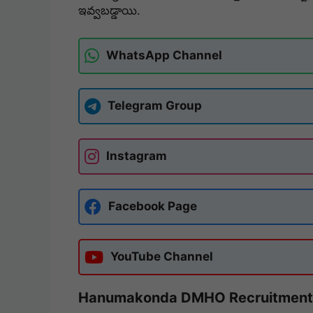
ఇవ్వబడ్డాయి.
WhatsApp Channel
Telegram Group
Instagram
Facebook Page
YouTube Channel
Hanumakonda DMHO Recruitment 2026