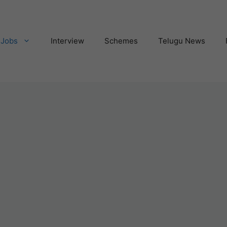
Jobs
Interview
Schemes
Telugu News