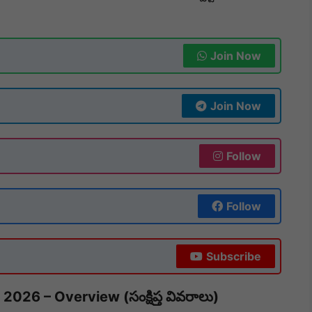
Join Now
Join Now
Follow
Follow
Subscribe
 – Overview (సంక్షిప్త వివరాలు)