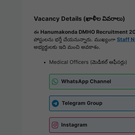
Vacancy Details (ఖాళీల వివరాలు)
ఈ
Hanumakonda DMHO Recruitment 2
పోస్టులను భర్తీ చేయనున్నారు. ముఖ్యంగా
Staff 
అభ్యర్థులకు ఇది మంచి అవకాశం.
Medical Officers (మెడికల్ ఆఫీసర్లు)
WhatsApp Channel
Telegram Group
Instagram