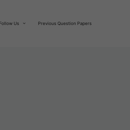
Follow Us
Previous Question Papers