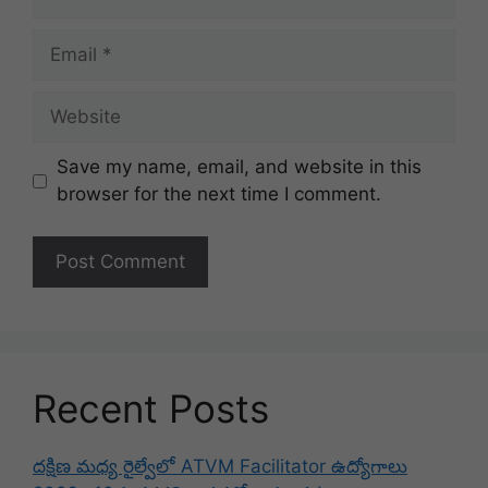
Email
Website
Save my name, email, and website in this
browser for the next time I comment.
Recent Posts
దక్షిణ మధ్య రైల్వేలో ATVM Facilitator ఉద్యోగాలు