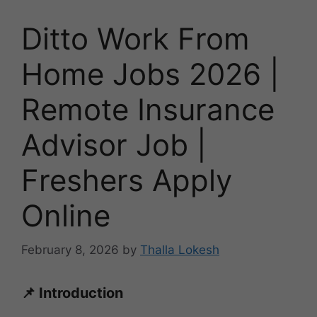
Ditto Work From
Home Jobs 2026 |
Remote Insurance
Advisor Job |
Freshers Apply
Online
February 8, 2026
by
Thalla Lokesh
📌 Introduction