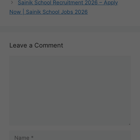
Sainik School Recruitment 2026 – Apply
Now | Sainik School Jobs 2026
Leave a Comment
Comment
Name