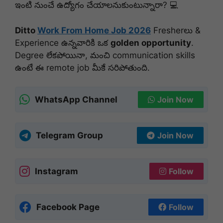
ఇంటి నుంచే ఉద్యోగం చేయాలనుకుంటున్నారా? 💻
Ditto
Work From Home Job 2026
Fresherలు &
Experience ఉన్నవారికి ఒక
golden opportunity
.
Degree లేకపోయినా, మంచి communication skills
ఉంటే ఈ remote job మీకే సరిపోతుంది.
WhatsApp Channel
Join Now
Telegram Group
Join Now
Instagram
Follow
Facebook Page
Follow