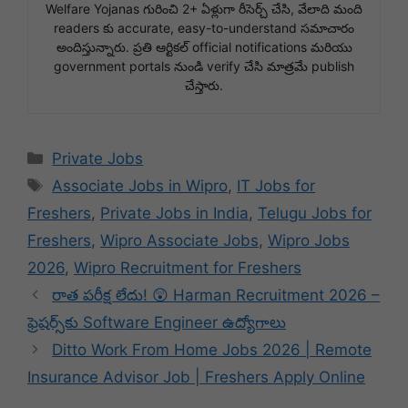
Welfare Yojanas గురించి 2+ ఏళ్లుగా రీసెర్చ్ చేసి, వేలాది మంది
readers కు accurate, easy-to-understand సమాచారం
అందిస్తున్నారు. ప్రతి ఆర్టికల్ official notifications మరియు
government portals నుండి verify చేసి మాత్రమే publish
చేస్తారు.
Categories
Private Jobs
Tags
Associate Jobs in Wipro
,
IT Jobs for
Freshers
,
Private Jobs in India
,
Telugu Jobs for
Freshers
,
Wipro Associate Jobs
,
Wipro Jobs
2026
,
Wipro Recruitment for Freshers
రాత పరీక్ష లేదు! 😲 Harman Recruitment 2026 –
ఫ్రెషర్స్‌కు Software Engineer ఉద్యోగాలు
Ditto Work From Home Jobs 2026 | Remote
Insurance Advisor Job | Freshers Apply Online