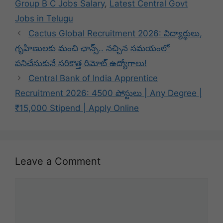
Group B C Jobs Salary
,
Latest Central Govt
Jobs in Telugu
Cactus Global Recruitment 2026: విద్యార్థులు,
గృహిణులకు మంచి ఛాన్స్.. నచ్చిన సమయంలో
పనిచేసుకునే సరికొత్త రిమోట్ ఉద్యోగాలు!
Central Bank of India Apprentice
Recruitment 2026: 4500 పోస్టులు | Any Degree |
₹15,000 Stipend | Apply Online
Leave a Comment
Comment