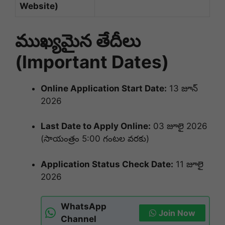
Website)
ముఖ్యమైన తేదీలు
(Important Dates)
Online Application Start Date:
13 జూన్
2026
Last Date to Apply Online:
03 జూలై 2026
(సాయంత్రం 5:00 గంటల వరకు)
Application Status Check Date:
11 జూలై
2026
WhatsApp
Join Now
Channel