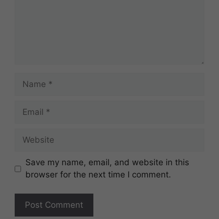
Name
Email
Website
Save my name, email, and website in this
browser for the next time I comment.