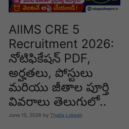
AIIMS CRE 5
Recruitment 2026:
నోటిఫికేషన్ PDF,
అర్హతలు, పోస్టులు
మరియు జీతాల పూర్తి
వివరాలు తెలుగులో..
June 15, 2026
by
Thalla Lokesh