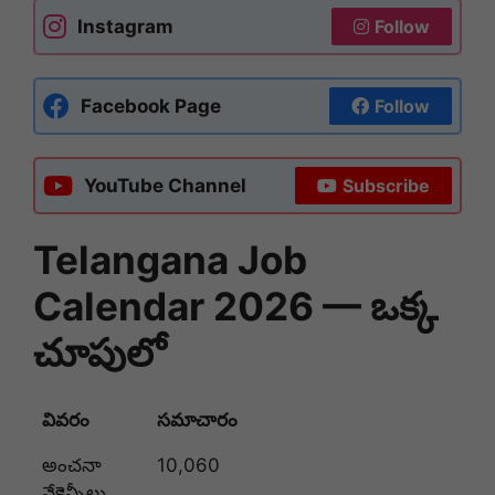
Instagram
Follow
Facebook Page
Follow
YouTube Channel
Subscribe
Telangana Job
Calendar 2026 —
ఒక్క
చూపులో
వివరం
సమాచారం
అంచనా
10,060
వేకెన్సీలు