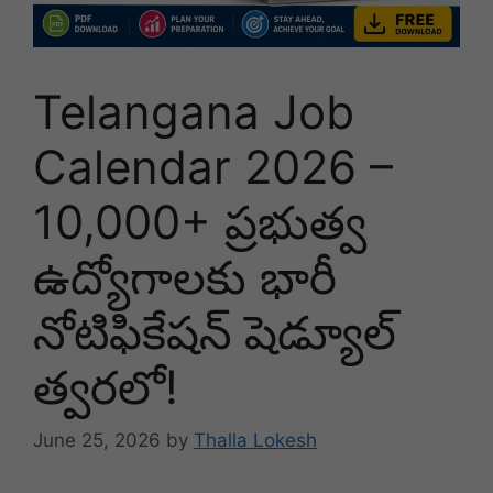
Telangana Job
Calendar 2026 –
10,000+ ప్రభుత్వ
ఉద్యోగాలకు భారీ
నోటిఫికేషన్ షెడ్యూల్
త్వరలో!
June 25, 2026
by
Thalla Lokesh