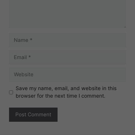
Name
Email
Website
Save my name, email, and website in this
browser for the next time I comment.