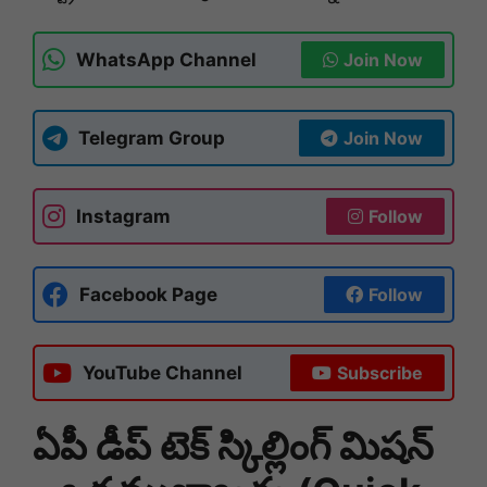
WhatsApp Channel
Join Now
Telegram Group
Join Now
Instagram
Follow
Facebook Page
Follow
YouTube Channel
Subscribe
ఏపీ డీప్ టెక్ స్కిల్లింగ్ మిషన్