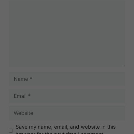
Comment
Name
Email
Website
Save my name, email, and website in this