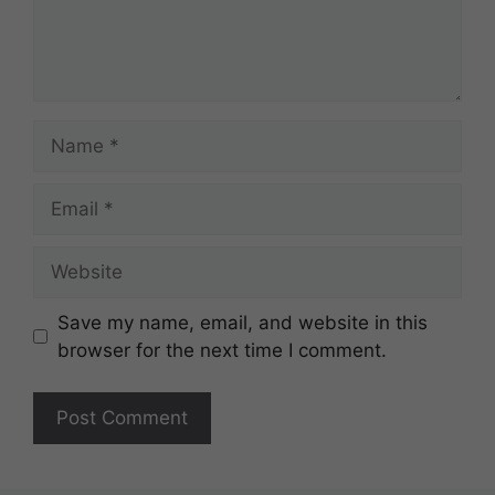
Name
Email
Website
Save my name, email, and website in this
browser for the next time I comment.