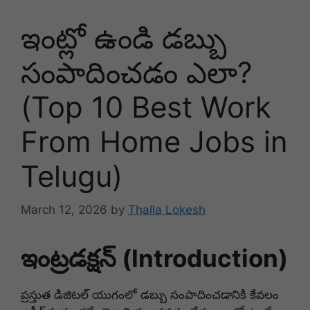
ఇంట్లో ఉండి డబ్బు
సంపాదించడం ఎలా?
(Top 10 Best Work
From Home Jobs in
Telugu)
March 12, 2026
by
Thalla Lokesh
ఇంట్రడక్షన్ (Introduction)
ప్రస్తుత డిజిటల్ యుగంలో డబ్బు సంపాదించడానికి కేవలం