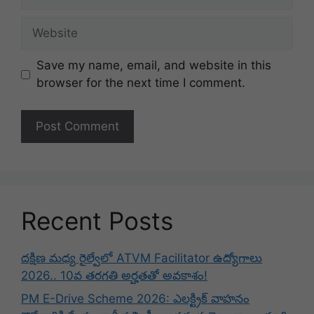
Website
Save my name, email, and website in this
browser for the next time I comment.
Recent Posts
దక్షిణ మధ్య రైల్వేలో ATVM Facilitator ఉద్యోగాలు
2026.. 10వ తరగతి అర్హతతో అవకాశం!
PM E-Drive Scheme 2026: ఎలక్ట్రిక్ వాహనం