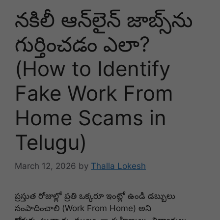
నకిలీ ఆన్‌లైన్ జాబ్స్‌ను
గుర్తించడం ఎలా?
(How to Identify
Fake Work From
Home Scams in
Telugu)
March 12, 2026
by
Thalla Lokesh
ప్రస్తుత రోజుల్లో ప్రతి ఒక్కరూ ఇంట్లో ఉండి డబ్బులు
సంపాదించాలి (Work From Home) అని