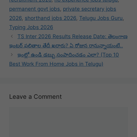
permanent govt jobs
,
private secretary jobs
2026
,
shorthand jobs 2026
,
Telugu Jobs Guru
,
Typing Jobs 2026
TS Inter 2026 Results Release Date: తెలంగాణ
ఇంటర్ ఫలితాల తేదీ ఖరారు? ఏ రోజున రానున్నాయంటే..
ఇంట్లో ఉండి డబ్బు సంపాదించడం ఎలా? (Top 10
Best Work From Home Jobs in Telugu)
Leave a Comment
Comment