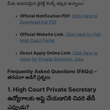
మీకు అవసరమైన డైరెక్ట్ లింక్స్ ఇక్కడ ఉన్నాయి:
Official Notification PDF:
Click Here to
Download Full PDF
Official Website Link:
Click Here to Visit
High Court Portal
Direct Apply Online Link:
Click Here to
Apply for Private Secretary Jobs
Frequently Asked Questions (FAQs) –
తరచుగా అడిగే ప్రశ్నలు
1. High Court Private Secretary
ఉద్యోగాలకు అప్లై చేయడానికి చివరి తేదీ
ఎప్పుడు?