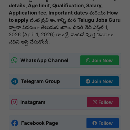
details, Age limit, Qualification, Salary,
Application fee, Important dates
మరియు
How
to apply
వంటి ప్రతి అంశాన్ని మన
Telugu Jobs Guru
ద్వారా వివరంగా తెలుసుకుందాం. చివరి తేదీ ఏప్రిల్ 1,
2026 (April 1, 2026) కాబట్టి, వెంటనే పూర్తి వివరాలు
చదివి అప్లై చేసుకోండి.
WhatsApp Channel
Join Now
Telegram Group
Join Now
Instagram
Follow
Facebook Page
Follow