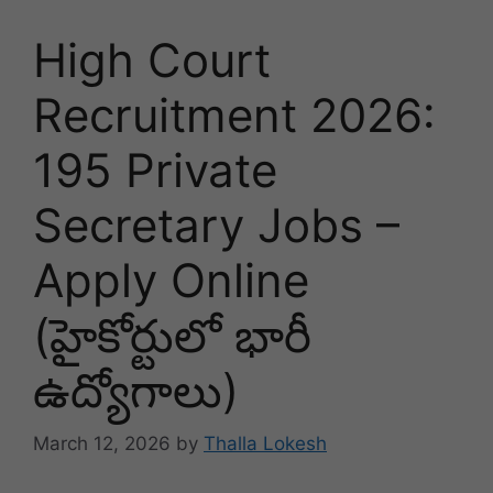
High Court
Recruitment 2026:
195 Private
Secretary Jobs –
Apply Online
(హైకోర్టులో భారీ
ఉద్యోగాలు)
March 12, 2026
by
Thalla Lokesh