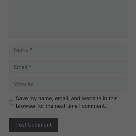
Name
Email
Website
Save my name, email, and website in this
browser for the next time I comment.