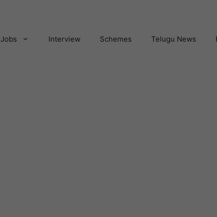
Jobs
Interview
Schemes
Telugu News