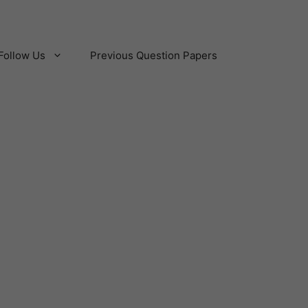
Follow Us
Previous Question Papers