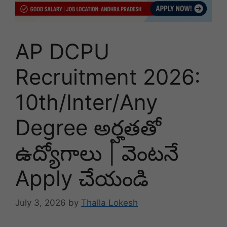
AP DCPU
Recruitment 2026:
10th/Inter/Any
Degree అర్హతతో
ఉద్యోగాలు | వెంటనే
Apply చేయండి
July 3, 2026
by
Thalla Lokesh