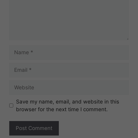
Name
Email
Website
Save my name, email, and website in this
browser for the next time I comment.