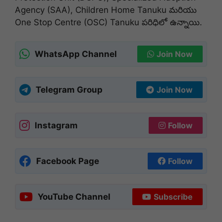
Agency (SAA), Children Home Tanuku మరియు
One Stop Centre (OSC) Tanuku పరిధిలో ఉన్నాయి.
WhatsApp Channel
Join Now
Telegram Group
Join Now
Instagram
Follow
Facebook Page
Follow
YouTube Channel
Subscribe