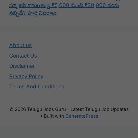
స్కూటర్ కొనుగోలుపై ₹5,000 నుంచి ₹30,000 వరకు
సబ్సిడీ? పూర్తి వివరాలు
About us
Contact Us
Disclaimer
Privacy Policy
Terms And Conditions
© 2026 Telugu Jobs Guru - Latest Telugu Job Updates
• Built with
GeneratePress