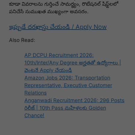
కూడా వివరాలను గుర్తించే సామర్థ్యం, రొటేషనల్ షిఫ్ట్‌లలో
పనిచేసే సుముఖత ముఖ్యంగా అవసరం.
ఇప్పుడే దరఖాస్తు చేయండి / Apply Now
Also Read:
AP DCPU Recruitment 2026:
10th/Inter/Any Degree అర్హతతో ఉద్యోగాలు |
వెంటనే Apply చేయండి
Amazon Jobs 2026: Transportation
Representative, Executive Customer
Relations
Anganwadi Recruitment 2026: 296 Posts
రిలీజ్ | 10th Pass మహిళలకు Golden
Chance!