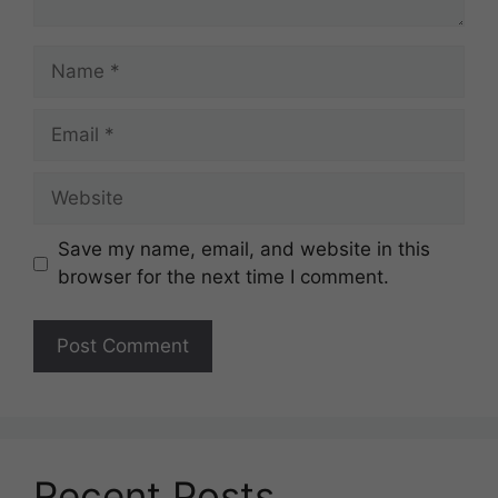
Name
Email
Website
Save my name, email, and website in this
browser for the next time I comment.
Recent Posts