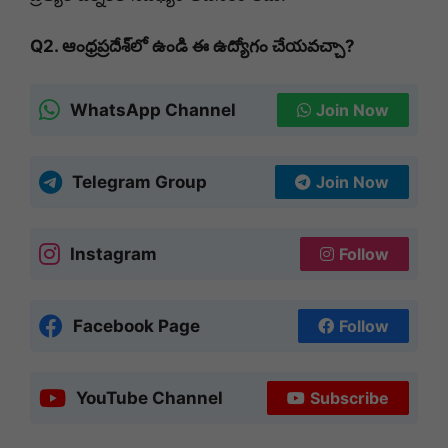
Q2. ఆంధ్రప్రదేశ్‌లో ఉండి ఈ ఉద్యోగం చేయవచ్చా?
WhatsApp Channel
Join Now
Telegram Group
Join Now
Instagram
Follow
Facebook Page
Follow
YouTube Channel
Subscribe