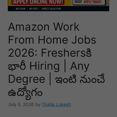
Amazon Work
From Home Jobs
2026: Freshersకి
భారీ Hiring | Any
Degree | ఇంటి నుంచే
ఉద్యోగం
July 3, 2026
by
Thalla Lokesh