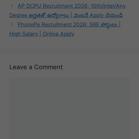
AP DCPU Recruitment 2026: 10th/Inter/Any
Degree అర్హతతో ఉద్యోగాలు | వెంటనే Apply చేయండి
PhonePe Recruitment 2026: SRE పోస్టులు |
High Salary | Online Apply
Leave a Comment
Comment