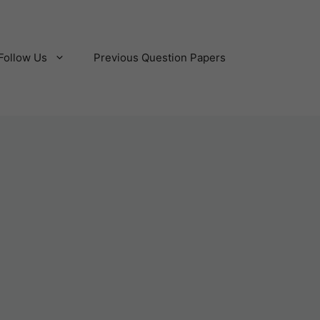
Follow Us
Previous Question Papers