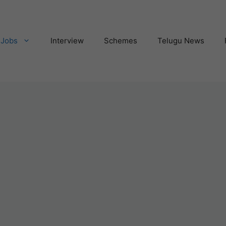
Jobs
Interview
Schemes
Telugu News