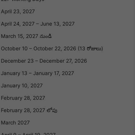
April 23, 2027
April 24, 2027 – June 13, 2027
March 15, 2027 నుండి
October 10 – October 22, 2026 (13 రోజులు)
December 23 – December 27, 2026
January 13 – January 17, 2027
January 10, 2027
February 28, 2027
February 28, 2027 లోపు
March 2027