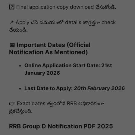
7️⃣ Final application copy download చేసుకోండి.
📌 Apply చేసే సమయంలో details జాగ్రత్తగా check
చేయండి.
📅 Important Dates (Official
Notification As Mentioned)
Online Application Start Date: 21st
January 2026
Last Date to Apply:
20th February 2026
👉 Exact dates త్వరలోనే RRB అధికారికంగా
ప్రకటిస్తుంది.
RRB Group D Notification PDF 2025