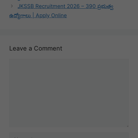
JKSSB Recruitment 2026 – 390 ప్రభుత్వ
ఉద్యోగాలు | Apply Online
Leave a Comment
Comment
Name