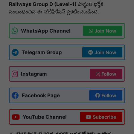
Railways Group D (Level-1)
పోస్టుల భర్తీకి
సంబంధించిన ఈ నోటిఫికేషన్ ప్రకటించబడింది.
WhatsApp Channel
Join Now
Telegram Group
Join Now
Instagram
Follow
Facebook Page
Follow
YouTube Channel
Subscribe