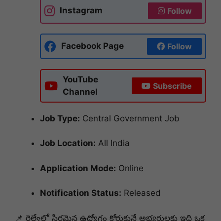
Instagram
Follow
Facebook Page
Follow
YouTube
Subscribe
Channel
Job Type:
Central Government Job
Job Location:
All India
Application Mode:
Online
Notification Status:
Released
📌 రైల్వేలో స్థిరమైన ఉద్యోగం కోరుకునే అభ్యర్థులకు ఇది ఒక