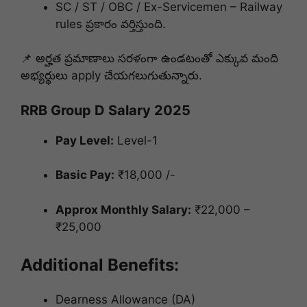
SC / ST / OBC / Ex-Servicemen – Railway
rules ప్రకారం వర్తిస్తుంది.
📌 అర్హత ప్రమాణాలు సరళంగా ఉండటంతో ఎక్కువ మంది
అభ్యర్థులు apply చేయగలుగుతున్నారు.
RRB Group D Salary 2025
Pay Level:
Level-1
Basic Pay:
₹18,000 /-
Approx Monthly Salary:
₹22,000 –
₹25,000
Additional Benefits:
Dearness Allowance (DA)