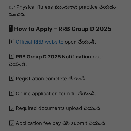
👉 Physical fitness ముందుగానే practice చేయడం
మంచిది.
🖥️ How to Apply – RRB Group D 2025
1️⃣
Official RRB website
open చేయండి.
2️⃣
RRB Group D 2025 Notification
open
చేయండి.
3️⃣ Registration complete చేయండి.
4️⃣ Online application form fill చేయండి.
5️⃣ Required documents upload చేయండి.
6️⃣ Application fee pay చేసి submit చేయండి.