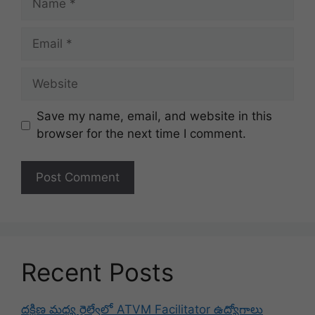
Email
Website
Save my name, email, and website in this
browser for the next time I comment.
Recent Posts
దక్షిణ మధ్య రైల్వేలో ATVM Facilitator ఉద్యోగాలు