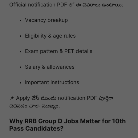
Official notification PDF లో ఈ వివరాలు ఉంటాయి:
Vacancy breakup
Eligibility & age rules
Exam pattern & PET details
Salary & allowances
Important instructions
📌 Apply చేసే ముందు notification PDF పూర్తిగా
చదవడం చాలా ముఖ్యం.
Why RRB Group D Jobs Matter for 10th
Pass Candidates?