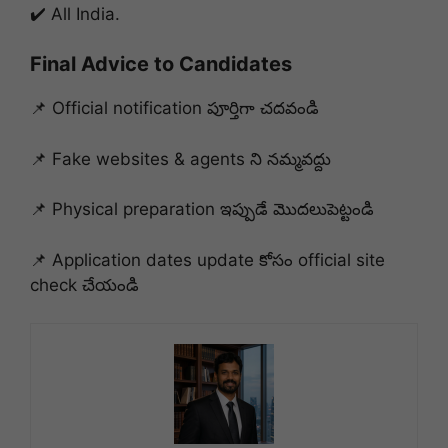
✔️ All India.
Final Advice to Candidates
📌 Official notification పూర్తిగా చదవండి
📌 Fake websites & agents ని నమ్మవద్దు
📌 Physical preparation ఇప్పుడే మొదలుపెట్టండి
📌 Application dates update కోసం official site
check చేయండి