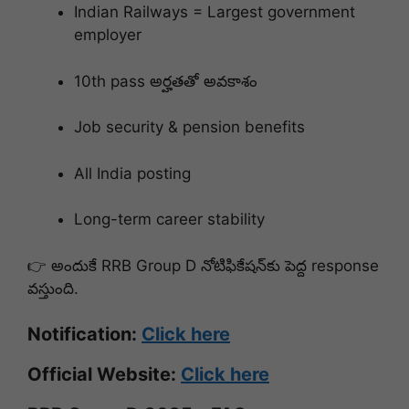
Indian Railways = Largest government
employer
10th pass అర్హతతో అవకాశం
Job security & pension benefits
All India posting
Long-term career stability
👉 అందుకే RRB Group D నోటిఫికేషన్‌కు పెద్ద response
వస్తుంది.
Notification:
Click here
Official Website:
Click here