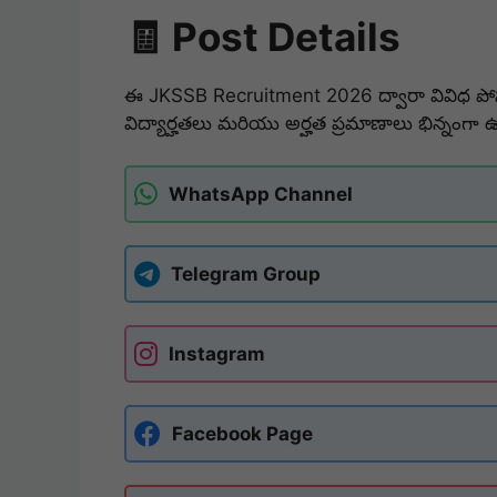
🧾 Post Details
ఈ JKSSB Recruitment 2026 ద్వారా వివిధ పోస్
విద్యార్హతలు మరియు అర్హత ప్రమాణాలు భిన్నంగా
WhatsApp Channel
Telegram Group
Instagram
Facebook Page