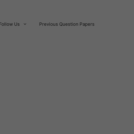
Follow Us
Previous Question Papers