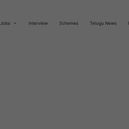
Jobs
Interview
Schemes
Telugu News