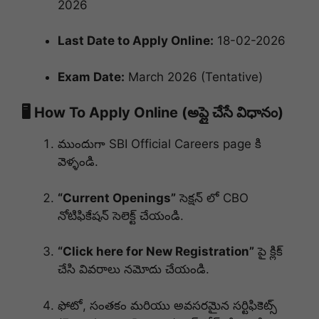
2026
Last Date to Apply Online:
18-02-2026
Exam Date:
March 2026 (Tentative)
🖥️ How To Apply Online (అప్లై చేసే విధానం)
ముందుగా SBI Official Careers page కి
వెళ్ళండి.
“Current Openings”
సెక్షన్ లో CBO
నోటిఫికేషన్ సెలెక్ట్ చేయండి.
“Click here for New Registration”
పై క్లిక్
చేసి వివరాలు నమోదు చేయండి.
ఫోటో, సంతకం మరియు అవసరమైన సర్టిఫికెట్స్