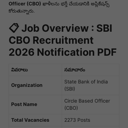
Officer (CBO)
ఖాళీలను భర్తీ చేయడానికి అప్లికేషన్స్
కోరుతున్నారు.
📋 Job Overview : SBI
CBO Recruitment
2026 Notification PDF
వివరాలు
సమాచారం
State Bank of India
Organization
(SBI)
Circle Based Officer
Post Name
(CBO)
Total Vacancies
2273 Posts