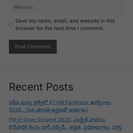
Website
Save my name, email, and website in this
browser for the next time I comment.
Recent Posts
దక్షిణ మధ్య రైల్వేలో ATVM Facilitator ఉద్యోగాలు
2026.. 10వ తరగతి అర్హతతో అవకాశం!
PM E-Drive Scheme 2026: ఎలక్ట్రిక్ వాహనం
కొనేవారికి కేంద్రం భారీ సబ్సిడీ.. అర్హత, ప్రయోజనాలు, పూర్తి