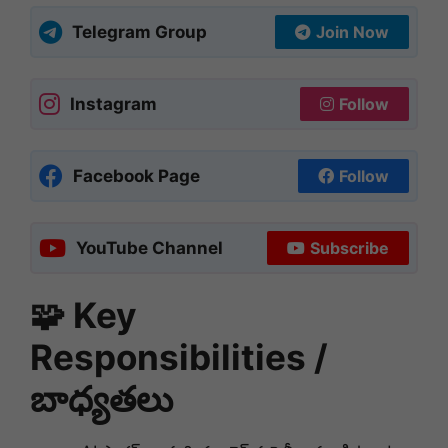
Telegram Group
Join Now
Instagram
Follow
Facebook Page
Follow
YouTube Channel
Subscribe
🧩 Key
Responsibilities /
బాధ్యతలు