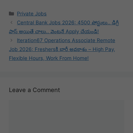
Categories
Private Jobs
Central Bank Jobs 2026: 4500 పోస్టులు.. డిగ్రీ
పాస్ అయితే చాలు.. వెంటనే Apply చేయండి!
Iteration67 Operations Associate Remote
Job 2026: Freshersకి భారీ అవకాశం – High Pay,
Flexible Hours, Work From Home!
Leave a Comment
Comment