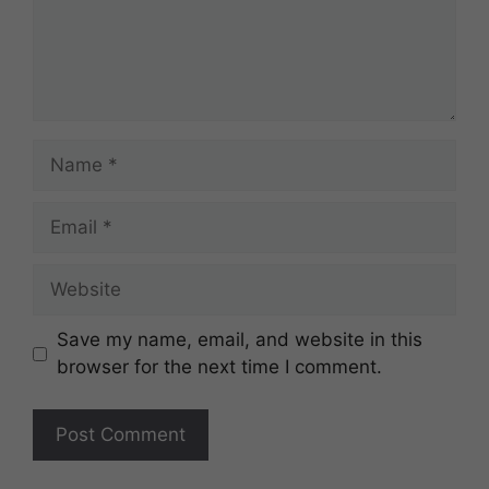
Name
Email
Website
Save my name, email, and website in this
browser for the next time I comment.