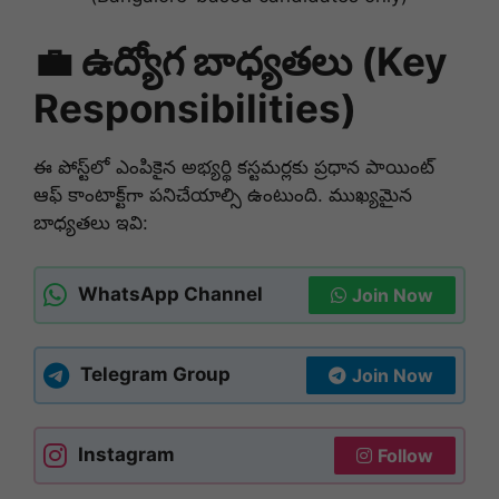
💼 ఉద్యోగ బాధ్యతలు (Key
Responsibilities)
ఈ పోస్ట్‌లో ఎంపికైన అభ్యర్థి కస్టమర్లకు ప్రధాన పాయింట్
ఆఫ్ కాంటాక్ట్‌గా పనిచేయాల్సి ఉంటుంది. ముఖ్యమైన
బాధ్యతలు ఇవి:
WhatsApp Channel
Join Now
Telegram Group
Join Now
Instagram
Follow