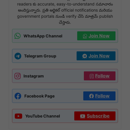
readers కు accurate, easy-to-understand సమాచారం
అందిస్తున్నారు. ప్రతి ఆర్టికల్ official notifications మరియు
government portals నుండి verify చేసి మాత్రమే publish
చేస్తారు.
Join Now
WhatsApp Channel
Join Now
Telegram Group
Follow
Instagram
Follow
Facebook Page
Subscribe
YouTube Channel