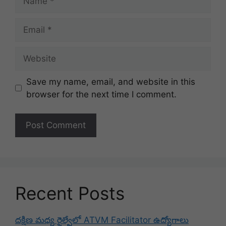
Email
Website
Save my name, email, and website in this
browser for the next time I comment.
Recent Posts
దక్షిణ మధ్య రైల్వేలో ATVM Facilitator ఉద్యోగాలు