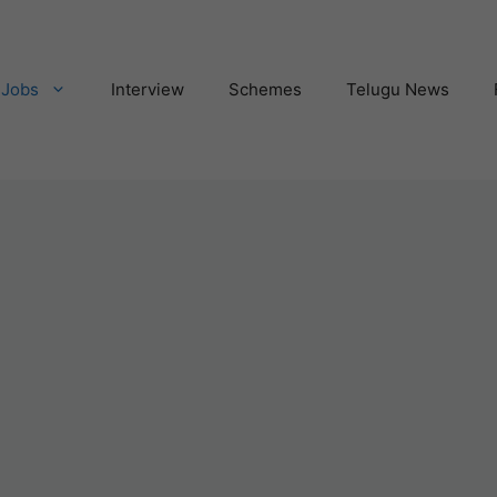
Jobs
Interview
Schemes
Telugu News