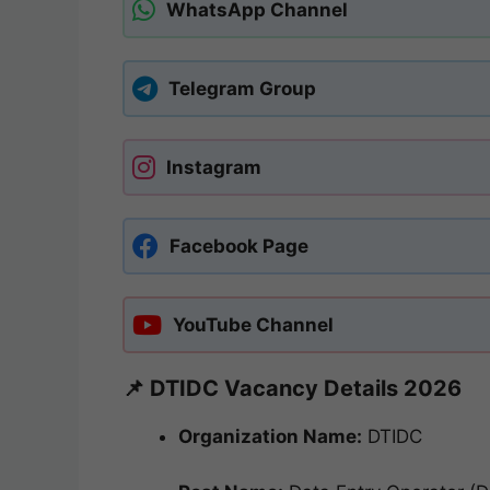
WhatsApp Channel
Telegram Group
Instagram
Facebook Page
YouTube Channel
📌 DTIDC Vacancy Details 2026
Organization Name:
DTIDC