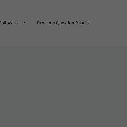
Follow Us
Previous Question Papers