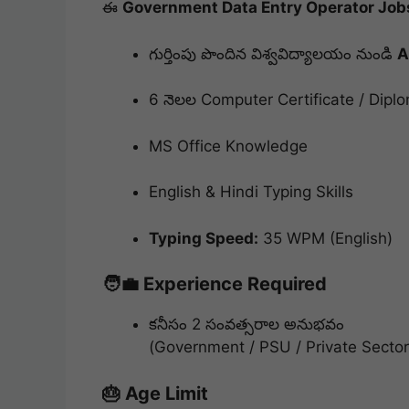
ఈ
Government Data Entry Operator Job
గుర్తింపు పొందిన విశ్వవిద్యాలయం నుండి
A
6 నెలల Computer Certificate / Dipl
MS Office Knowledge
English & Hindi Typing Skills
Typing Speed:
35 WPM (English)
🧑‍💼 Experience Required
కనీసం 2 సంవత్సరాల అనుభవం
(Government / PSU / Private Sector
🎂 Age Limit