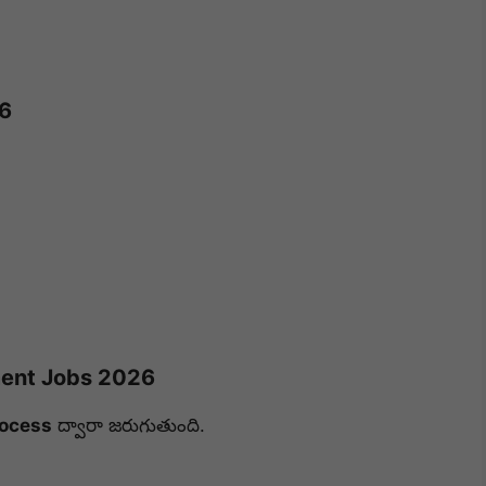
26
ment Jobs 2026
rocess
ద్వారా జరుగుతుంది.