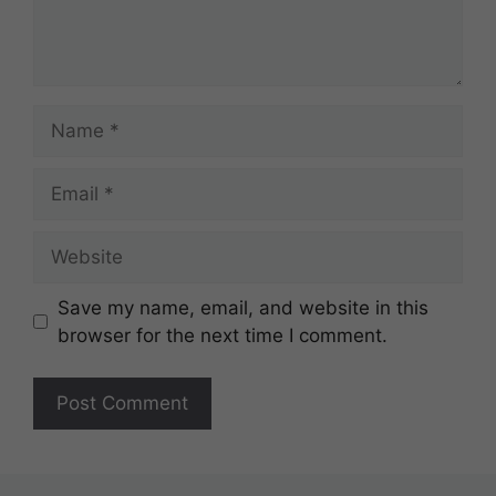
Name
Email
Website
Save my name, email, and website in this
browser for the next time I comment.