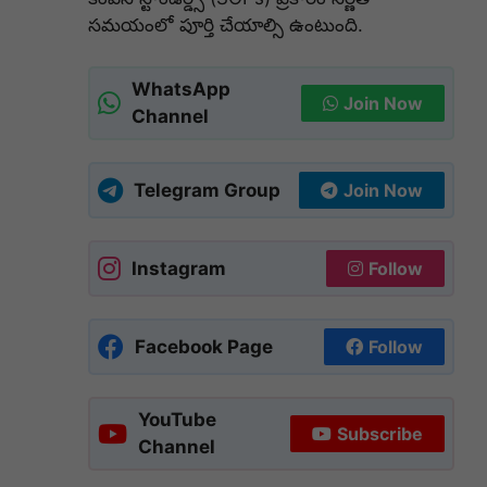
సమయంలో పూర్తి చేయాల్సి ఉంటుంది.
WhatsApp
Join Now
Channel
Telegram Group
Join Now
Instagram
Follow
Facebook Page
Follow
YouTube
Subscribe
Channel