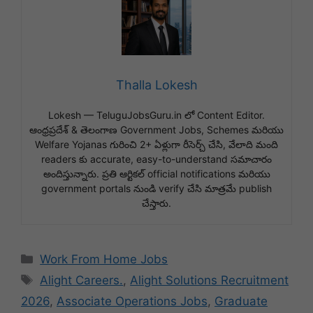
Thalla Lokesh
Lokesh — TeluguJobsGuru.in లో Content Editor.
ఆంధ్రప్రదేశ్ & తెలంగాణ Government Jobs, Schemes మరియు
Welfare Yojanas గురించి 2+ ఏళ్లుగా రీసెర్చ్ చేసి, వేలాది మంది
readers కు accurate, easy-to-understand సమాచారం
అందిస్తున్నారు. ప్రతి ఆర్టికల్ official notifications మరియు
government portals నుండి verify చేసి మాత్రమే publish
చేస్తారు.
Categories
Work From Home Jobs
Tags
Alight Careers.
,
Alight Solutions Recruitment
2026
,
Associate Operations Jobs
,
Graduate