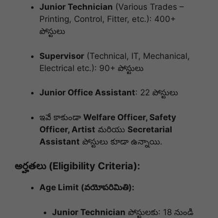
Junior Technician
(Various Trades –
Printing, Control, Fitter, etc.): 400+
పోస్టులు
Supervisor
(Technical, IT, Mechanical,
Electrical etc.): 90+ పోస్టులు
Junior Office Assistant
: 22 పోస్టులు
ఇవే కాకుండా
Welfare Officer, Safety
Officer, Artist
మరియు
Secretarial
Assistant
పోస్టులు కూడా ఉన్నాయి.
అర్హతలు (Eligibility Criteria):
Age Limit (వయోపరిమితి):
Junior Technician
పోస్టులకు: 18 నుండి