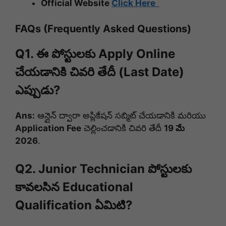
Official Website
Click Here
FAQs (Frequently Asked Questions)
Q1. ఈ పోస్టులకు Apply Online
చేయడానికి చివరి తేదీ (Last Date)
ఎప్పుడు?
Ans:
ఆన్లైన్ ద్వారా అప్లికేషన్ సబ్మిట్ చేయడానికి మరియు
Application Fee
చెల్లించడానికి చివరి తేదీ
19 మే
2026
.
Q2. Junior Technician పోస్టులకు
కావలసిన Educational
Qualification ఏమిటి?