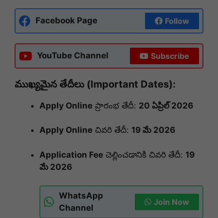
Facebook Page
Follow
YouTube Channel
Subscribe
ముఖ్యమైన తేదీలు (Important Dates):
Apply Online
ప్రారంభ తేదీ:
20 ఏప్రిల్ 2026
Apply Online
చివరి తేదీ:
19 మే 2026
Application Fee
చెల్లించడానికి చివరి తేదీ:
19
మే 2026
WhatsApp
Join Now
Channel