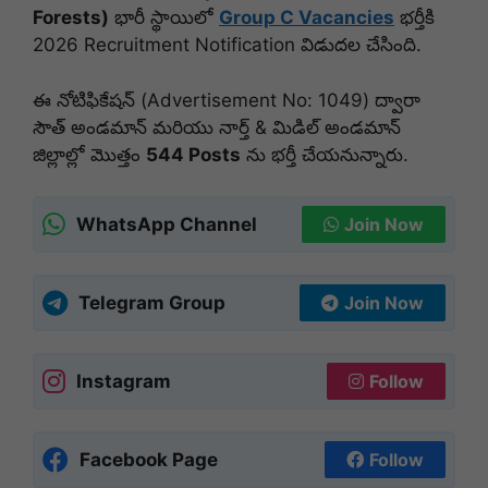
Forests)
భారీ స్థాయిలో
Group C Vacancies
భర్తీకి
2026 Recruitment Notification విడుదల చేసింది.
ఈ నోటిఫికేషన్ (Advertisement No: 1049) ద్వారా
సౌత్ అండమాన్ మరియు నార్త్ & మిడిల్ అండమాన్
జిల్లాల్లో మొత్తం
544 Posts
ను భర్తీ చేయనున్నారు.
WhatsApp Channel
Join Now
Telegram Group
Join Now
Instagram
Follow
Facebook Page
Follow