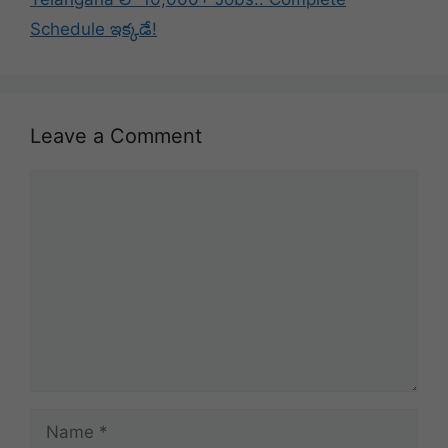
Schedule ఇక్కడే!
Leave a Comment
Comment
Name