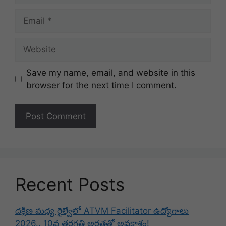
Email
Website
Save my name, email, and website in this
browser for the next time I comment.
Recent Posts
దక్షిణ మధ్య రైల్వేలో ATVM Facilitator ఉద్యోగాలు
2026.. 10వ తరగతి అర్హతతో అవకాశం!