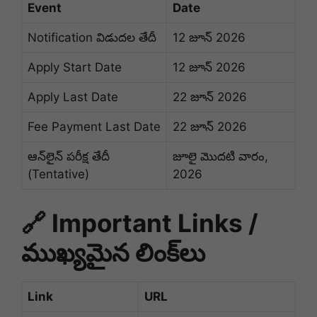
Event
Date
Notification విడుదల తేదీ
12 జూన్ 2026
Apply Start Date
12 జూన్ 2026
Apply Last Date
22 జూన్ 2026
Fee Payment Last Date
22 జూన్ 2026
ఆన్‌లైన్ పరీక్ష తేదీ
జూలై మొదటి వారం,
(Tentative)
2026
🔗 Important Links /
ముఖ్యమైన లింక్‌లు
Link
URL