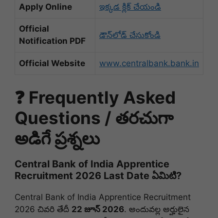
Apply Online
ఇక్కడ క్లిక్ చేయండి
Official
డౌన్‌లోడ్ చేసుకోండి
Notification PDF
Official Website
www.centralbank.bank.in
❓ Frequently Asked
Questions / తరచుగా
అడిగే ప్రశ్నలు
Central Bank of India Apprentice
Recruitment 2026 Last Date ఏమిటి?
Central Bank of India Apprentice Recruitment
2026 చివరి తేదీ
22 జూన్ 2026
. అందువల్ల అర్హులైన