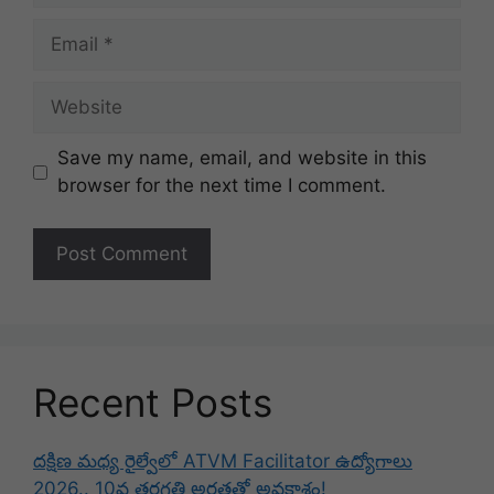
Email
Website
Save my name, email, and website in this
browser for the next time I comment.
Recent Posts
దక్షిణ మధ్య రైల్వేలో ATVM Facilitator ఉద్యోగాలు
2026.. 10వ తరగతి అర్హతతో అవకాశం!