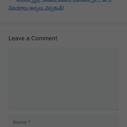
విషయాలు అస్సలు చెప్పకండి!
Leave a Comment
Comment
Name