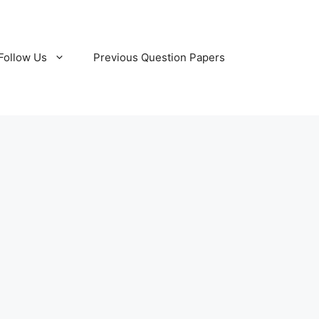
Follow Us
Previous Question Papers