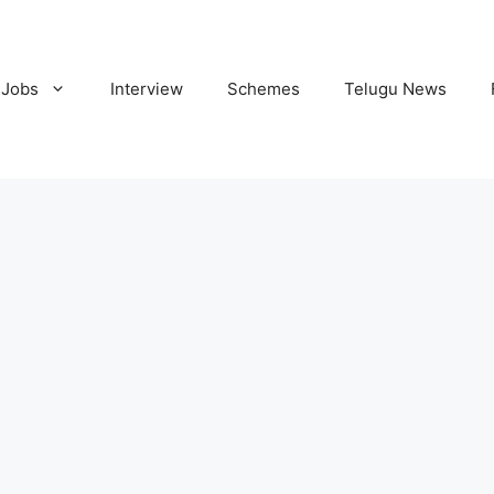
Jobs
Interview
Schemes
Telugu News