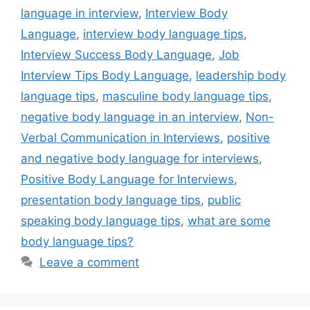
language in interview
,
Interview Body
Language
,
interview body language tips
,
Interview Success Body Language
,
Job
Interview Tips Body Language
,
leadership body
language tips
,
masculine body language tips
,
negative body language in an interview
,
Non-
Verbal Communication in Interviews
,
positive
and negative body language for interviews
,
Positive Body Language for Interviews
,
presentation body language tips
,
public
speaking body language tips
,
what are some
body language tips?
Leave a comment