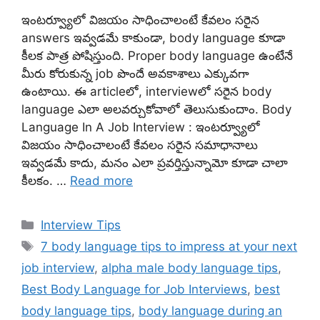
ఇంటర్వ్యూలో విజయం సాధించాలంటే కేవలం సరైన
answers ఇవ్వడమే కాకుండా, body language కూడా
కీలక పాత్ర పోషిస్తుంది. Proper body language ఉంటేనే
మీరు కోరుకున్న job పొందే అవకాశాలు ఎక్కువగా
ఉంటాయి. ఈ articleలో, interviewలో సరైన body
language ఎలా అలవర్చుకోవాలో తెలుసుకుందాం. Body
Language In A Job Interview : ఇంటర్వ్యూలో
విజయం సాధించాలంటే కేవలం సరైన సమాధానాలు
ఇవ్వడమే కాదు, మనం ఎలా ప్రవర్తిస్తున్నామో కూడా చాలా
కీలకం. …
Read more
Categories
Interview Tips
Tags
7 body language tips to impress at your next
job interview
,
alpha male body language tips
,
Best Body Language for Job Interviews
,
best
body language tips
,
body language during an