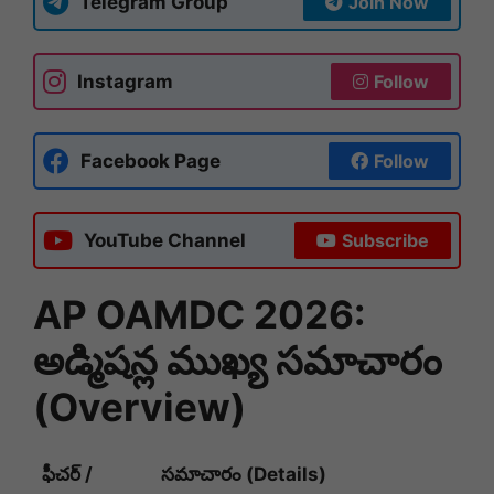
Telegram Group
Join Now
Instagram
Follow
Facebook Page
Follow
YouTube Channel
Subscribe
AP OAMDC 2026:
అడ్మిషన్ల ముఖ్య సమాచారం
(Overview)
ఫీచర్ /
సమాచారం (Details)