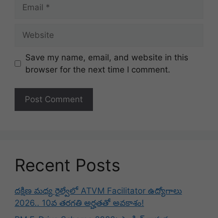
Email
Website
Save my name, email, and website in this
browser for the next time I comment.
Recent Posts
దక్షిణ మధ్య రైల్వేలో ATVM Facilitator ఉద్యోగాలు
2026.. 10వ తరగతి అర్హతతో అవకాశం!