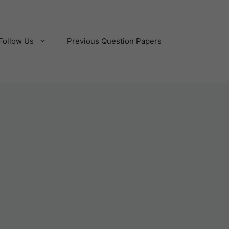
Follow Us
Previous Question Papers