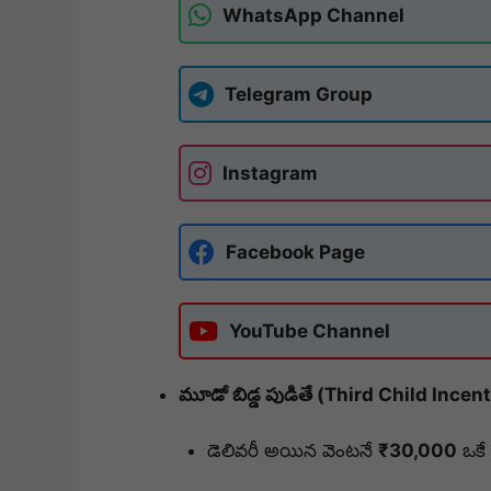
WhatsApp Channel
Telegram Group
Instagram
Facebook Page
YouTube Channel
మూడో బిడ్డ పుడితే (Third Child Incen
డెలివరీ అయిన వెంటనే
₹30,000
ఒకే