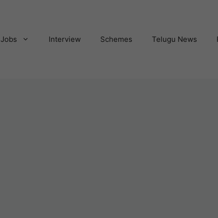
Jobs
Interview
Schemes
Telugu News