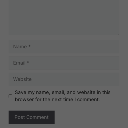
Name
Email
Website
Save my name, email, and website in this
browser for the next time I comment.