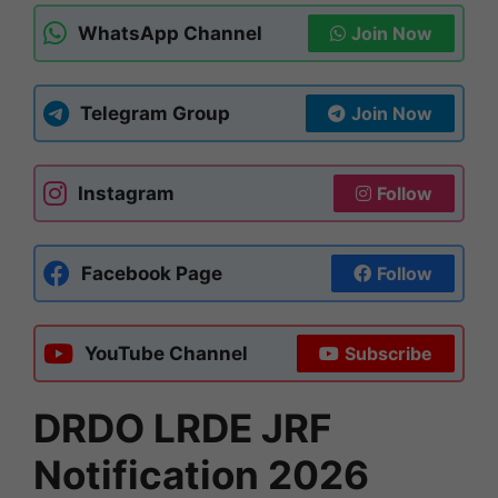
WhatsApp Channel
Join Now
Telegram Group
Join Now
Instagram
Follow
Facebook Page
Follow
YouTube Channel
Subscribe
DRDO LRDE JRF
Notification 2026