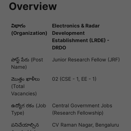
Overview
విభాగం
Electronics & Radar
(Organization)
Development
Establishment (LRDE) -
DRDO
పోస్ట్ పేరు (Post
Junior Research Fellow (JRF)
Name)
మొత్తం ఖాళీలు
02 (CSE - 1, EE - 1)
(Total
Vacancies)
ఉద్యోగ రకం (Job
Central Government Jobs
Type)
(Research Fellowship)
పనిచేయాల్సిన
CV Raman Nagar, Bengaluru