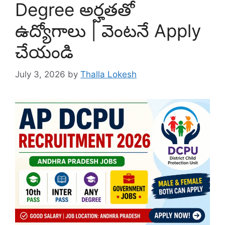
Degree అర్హతతో
ఉద్యోగాలు | వెంటనే Apply
చేయండి
July 3, 2026
by
Thalla Lokesh