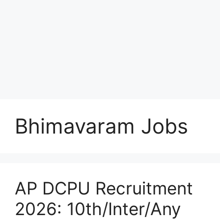
Bhimavaram Jobs
AP DCPU Recruitment
2026: 10th/Inter/Any